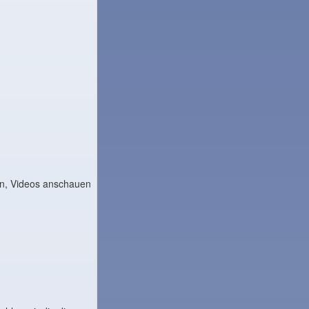
en, Videos anschauen