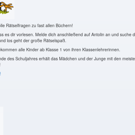
olle Rätselfragen zu fast allen Büchern!
ss es dir vorlesen. Melde dich anschließend auf Antolin an und suche d
und los geht der große Rätselspaß.
kommen alle Kinder ab Klasse 1 von ihren Klassenlehrerinnen.
nde des Schuljahres erhält das Mädchen und der Junge mit den meiste
!
!