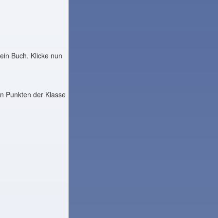
ein Buch. Klicke nun
n Punkten der Klasse